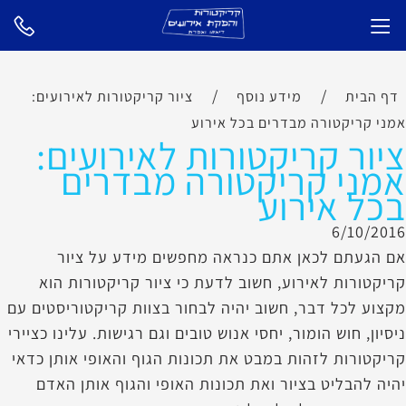
/
/
דף הבית
מידע נוסף
ציור קריקטורות לאירועים:
אמני קריקטורה מבדרים בכל אירוע
ציור קריקטורות לאירועים:
אמני קריקטורה מבדרים
בכל אירוע
6/10/2016
אם הגעתם לכאן אתם כנראה מחפשים מידע על ציור
קריקטורות לאירוע, חשוב לדעת כי ציור קריקטורות הוא
מקצוע לכל דבר, חשוב יהיה לבחור בצוות קריקטוריסטים עם
ניסיון, חוש הומור, יחסי אנוש טובים וגם רגישות. עלינו כציירי
קריקטורות לזהות במבט את תכונות הגוף והאופי אותן כדאי
יהיה להבליט בציור ואת תכונות האופי והגוף אותן האדם