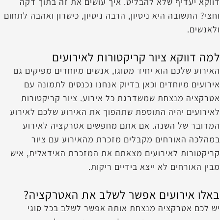
דווקא יעדיף שלא להבליט. איך עושים את זה בתוך דקה
וחצי? התשובה היא ניסיון, הרבה ניסיון, כישרון ואהבה לתחום
ולאנשים.
למה דווקא ציור קריקטורות לאירועים
האירוע שלכם הוא יחיד מסוגו, אנשים מיוחדים מפיקים גם
אירועים מיוחדים וכאן בדיוק אנחנו נכנסים לתמונה עם
אטרקציה מנצחת שמשדרגת כל אירוע. ציור קריקטורות
לאירועים יהיה התוספת שתהפוך את האירוע שלכם לאירוע
המדובר של השנה. אם אתם מחפשים אטרקציה לאירוע
במהלכה האורחים מקבלים מזכרת מהאירוע עם ציור
קריקטורות לאירועים מצאתם את המזכרת האידאלית, איש
מבין האורחים לא ייצא בידיים ריקות.
באלו אירועים אפשר לשלב את האטרקציה?
יש לכם אטרקציה מנצחת אותה אפשר לשלב בכל סוגי