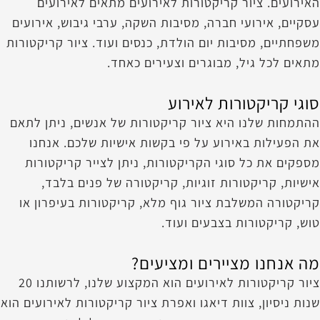
האירועים. ציור קריקטורות לאירועים מתאים לאירועים
עסקיים, אירועי חברה, מסיבות השקה, ערבי גיבוש, אירועים
משפחתיים, מסיבות יום הולדת, כנסים ועוד. ציור קריקטורות
מתאים לכל גיל, מבוגרים וצעירים כאחד.
סוגי קריקטורות לאירוע
ההתמחות שלנו היא ציור קריקטורות של אנשים, ניתן לתאם
את הפעילות באירוע על פי בקשות אישיות שלכם. אנחנו
מספקים את כל סוגי הקריקטורות, ניתן לצייר קריקטורות
אישיות, קריקטורות זוגיות, קריקטורה של פנים בלבד,
קריקטורה המשלבת ציור גוף מלא, קריקטורות בעיפרון או
טוש, קריקטורות בצבעים ועוד.
מה אנחנו מציירים ומציעים?
ציור קריקטורות לאירועים הוא המקצוע שלנו, לרשותנו 20
שנות ניסיון, צוות דיאגו ואפרת ציור קריקטורות לאירועים הוא