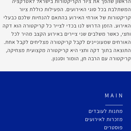
הראשון שהפך את ציור הקריקטורות בישראל לאטרקציה
המשתלבת בכל סוגי האירועים. הפעילות כוללת ציור
קריקטורות של אורחי האירוע בהתאם להנחיות שלכם כבעלי
האירוע. הזמן הדרוש לנו בכדי לצייר כל קריקטורה הוא דקה
וחצי, כאשר משלבים שני ציירים באירוע הקצב מהיר לכל
האורחים שמעוניינים לקבל קריקטורה מצליחים לקבל אחת.
התוצאה בתוך דקה וחצי היא קריקטורה מקצועית מצחיקה,
קריקטורה עם הרבה חן, הומור וסגנון.
M A I N
מתנות לעובדים
מזכרות לאירועים
פוסטרים