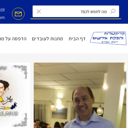
זמינים ב MAIL
ail.com
דף הבית
מתנות לעובדים
הדפסה על מוצרים