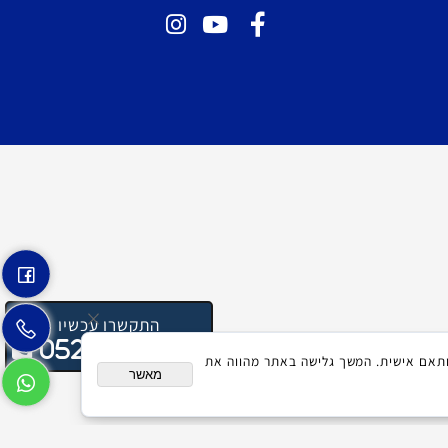
התקשרו עכשיו