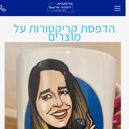
הדפסת קריקטורות על
מוצרים