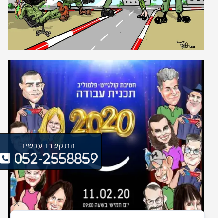
התקשרו עכשיו
052-2558859