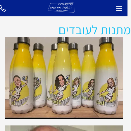
תנות לעובדים