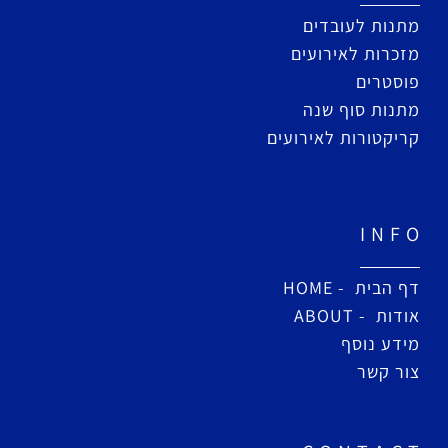
מתנות לעובדים
מזכרות לאירועים
פוסטרים
מתנות סוף שנה
קריקטורות לאירועים
I N F O
דף הבית - HOME
אודות - ABOUT
מידע נוסף
צור קשר