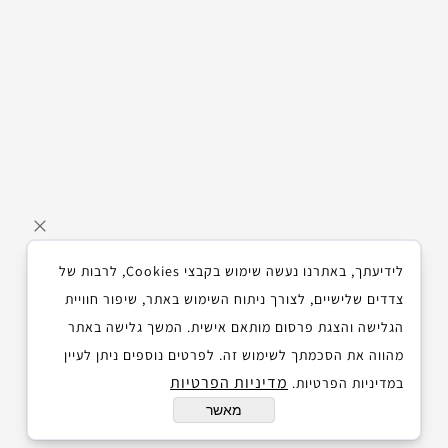
לידיעתך, באתרנו נעשה שימוש בקבצי Cookies, לרבות של
צדדים שלישיים, לצורך ניתוח השימוש באתר, שיפור חוויית
הגלישה והצגת פרסום מותאם אישית. המשך גלישה באתר
מהווה את הסכמתך לשימוש זה. לפרטים נוספים ניתן לעיין
מדיניות הפרטיות
במדיניות הפרטיות.
מאשר